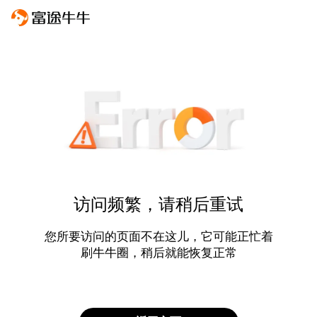
访问频繁，请稍后重试
您所要访问的页面不在这儿，它可能正忙着
刷牛牛圈，稍后就能恢复正常