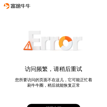
访问频繁，请稍后重试
您所要访问的页面不在这儿，它可能正忙着
刷牛牛圈，稍后就能恢复正常