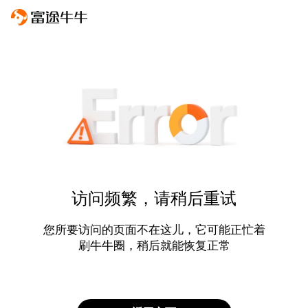
访问频繁，请稍后重试
您所要访问的页面不在这儿，它可能正忙着
刷牛牛圈，稍后就能恢复正常