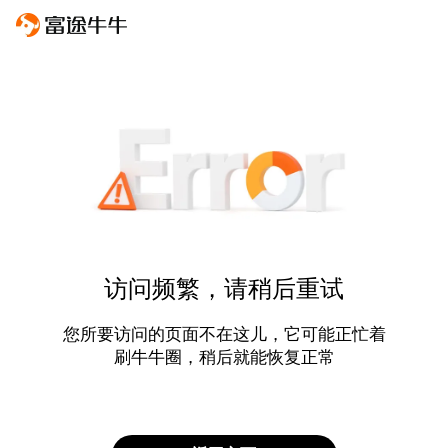
访问频繁，请稍后重试
您所要访问的页面不在这儿，它可能正忙着
刷牛牛圈，稍后就能恢复正常