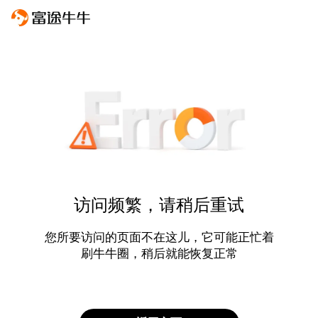
访问频繁，请稍后重试
您所要访问的页面不在这儿，它可能正忙着
刷牛牛圈，稍后就能恢复正常