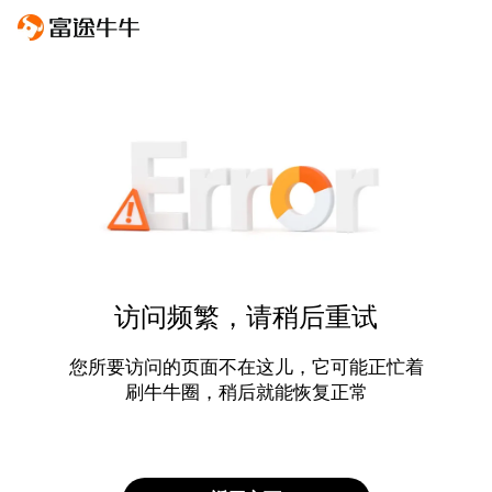
访问频繁，请稍后重试
您所要访问的页面不在这儿，它可能正忙着
刷牛牛圈，稍后就能恢复正常