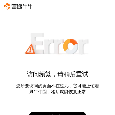
访问频繁，请稍后重试
您所要访问的页面不在这儿，它可能正忙着
刷牛牛圈，稍后就能恢复正常