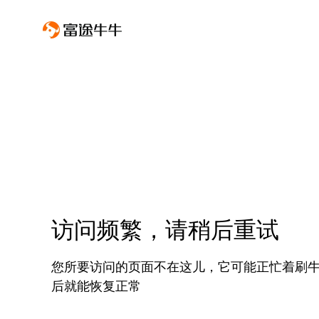
访问频繁，请稍后重试
您所要访问的页面不在这儿，它可能正忙着刷
后就能恢复正常