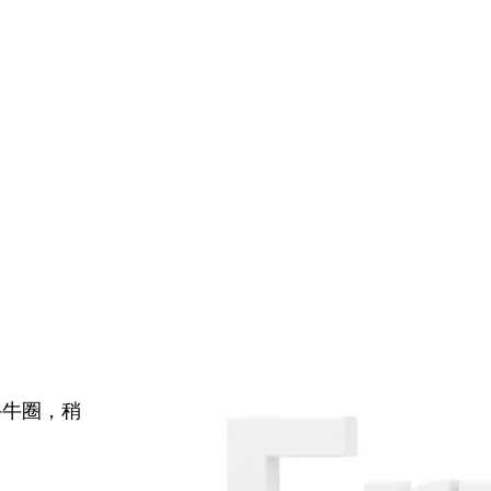
牛牛圈，稍