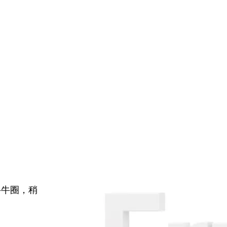
牛牛圈，稍