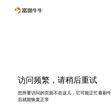
访问频繁，请稍后重试
您所要访问的页面不在这儿，它可能正忙着刷
后就能恢复正常