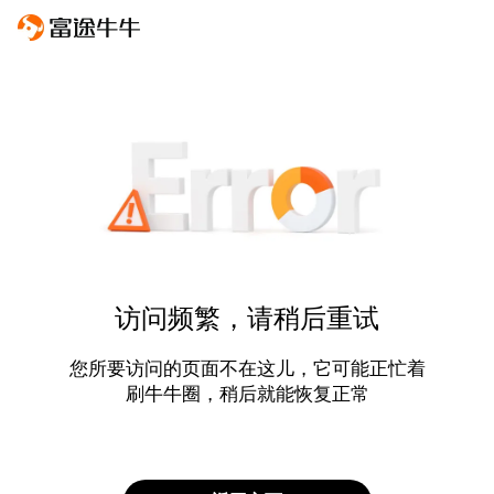
访问频繁，请稍后重试
您所要访问的页面不在这儿，它可能正忙着
刷牛牛圈，稍后就能恢复正常