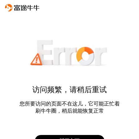
访问频繁，请稍后重试
您所要访问的页面不在这儿，它可能正忙着
刷牛牛圈，稍后就能恢复正常