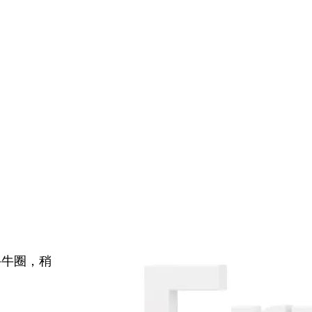
牛牛圈，稍