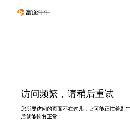
访问频繁，请稍后重试
您所要访问的页面不在这儿，它可能正忙着刷
后就能恢复正常