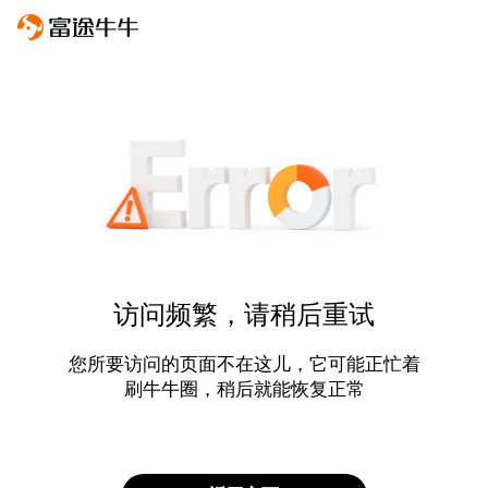
访问频繁，请稍后重试
您所要访问的页面不在这儿，它可能正忙着
刷牛牛圈，稍后就能恢复正常