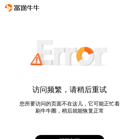
访问频繁，请稍后重试
您所要访问的页面不在这儿，它可能正忙着
刷牛牛圈，稍后就能恢复正常