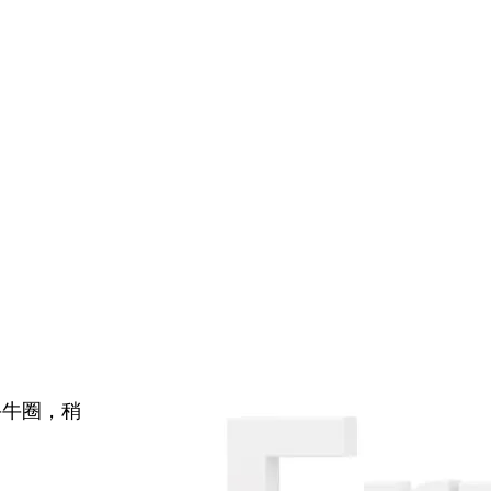
牛牛圈，稍