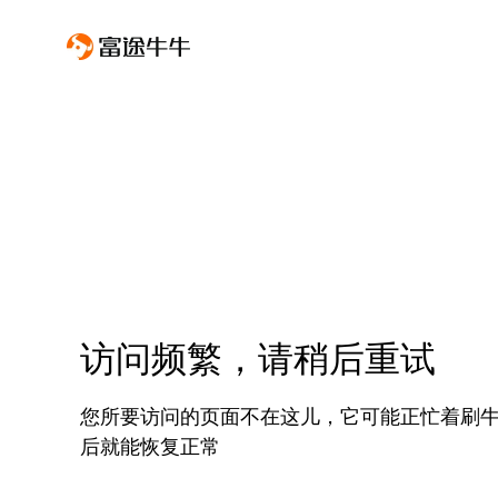
访问频繁，请稍后重试
您所要访问的页面不在这儿，它可能正忙着刷
后就能恢复正常