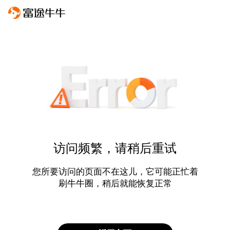
访问频繁，请稍后重试
您所要访问的页面不在这儿，它可能正忙着
刷牛牛圈，稍后就能恢复正常