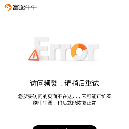
访问频繁，请稍后重试
您所要访问的页面不在这儿，它可能正忙着
刷牛牛圈，稍后就能恢复正常