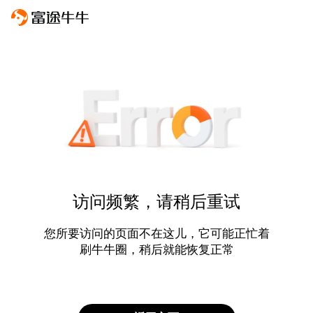
访问频繁，请稍后重试
您所要访问的页面不在这儿，它可能正忙着
刷牛牛圈，稍后就能恢复正常