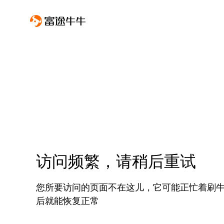
访问频繁，请稍后重试
您所要访问的页面不在这儿，它可能正忙着刷
后就能恢复正常