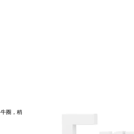
牛牛圈，稍