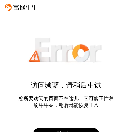
访问频繁，请稍后重试
您所要访问的页面不在这儿，它可能正忙着
刷牛牛圈，稍后就能恢复正常