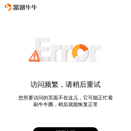
访问频繁，请稍后重试
您所要访问的页面不在这儿，它可能正忙着
刷牛牛圈，稍后就能恢复正常