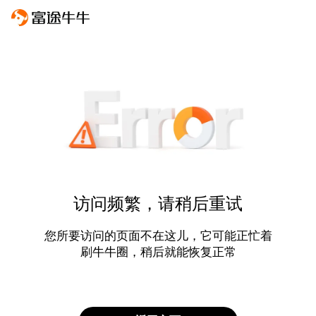
访问频繁，请稍后重试
您所要访问的页面不在这儿，它可能正忙着
刷牛牛圈，稍后就能恢复正常