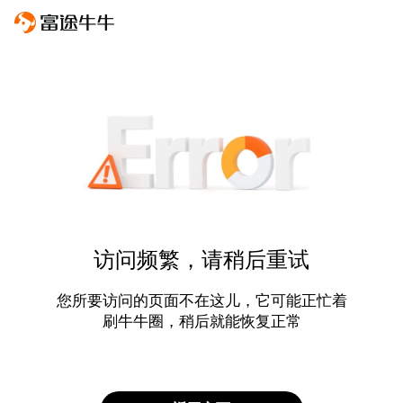
访问频繁，请稍后重试
您所要访问的页面不在这儿，它可能正忙着
刷牛牛圈，稍后就能恢复正常