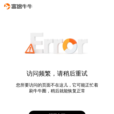
访问频繁，请稍后重试
您所要访问的页面不在这儿，它可能正忙着
刷牛牛圈，稍后就能恢复正常