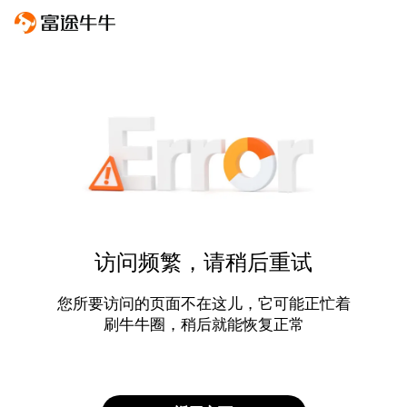
访问频繁，请稍后重试
您所要访问的页面不在这儿，它可能正忙着
刷牛牛圈，稍后就能恢复正常