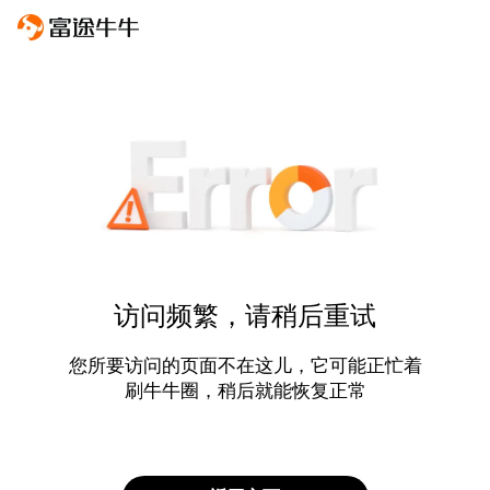
访问频繁，请稍后重试
您所要访问的页面不在这儿，它可能正忙着
刷牛牛圈，稍后就能恢复正常