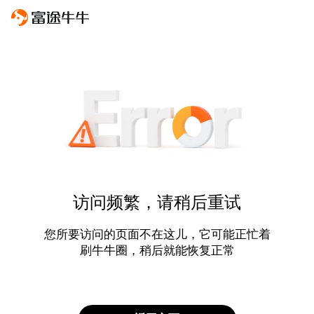
访问频繁，请稍后重试
您所要访问的页面不在这儿，它可能正忙着
刷牛牛圈，稍后就能恢复正常