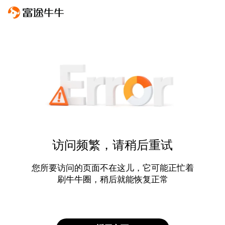
访问频繁，请稍后重试
您所要访问的页面不在这儿，它可能正忙着
刷牛牛圈，稍后就能恢复正常