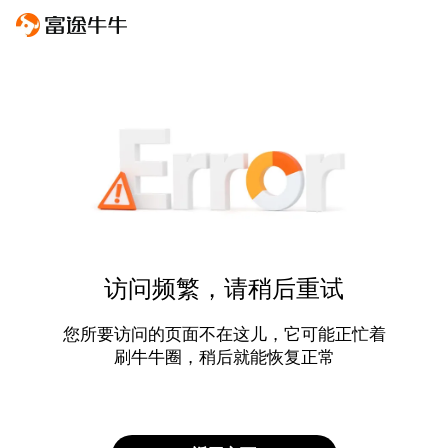
访问频繁，请稍后重试
您所要访问的页面不在这儿，它可能正忙着
刷牛牛圈，稍后就能恢复正常