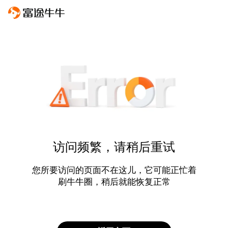
访问频繁，请稍后重试
您所要访问的页面不在这儿，它可能正忙着
刷牛牛圈，稍后就能恢复正常