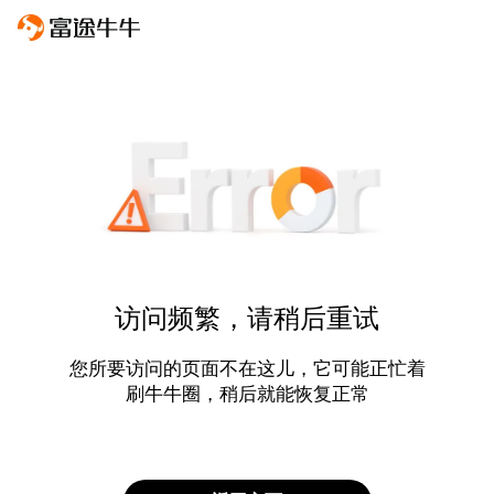
访问频繁，请稍后重试
您所要访问的页面不在这儿，它可能正忙着
刷牛牛圈，稍后就能恢复正常