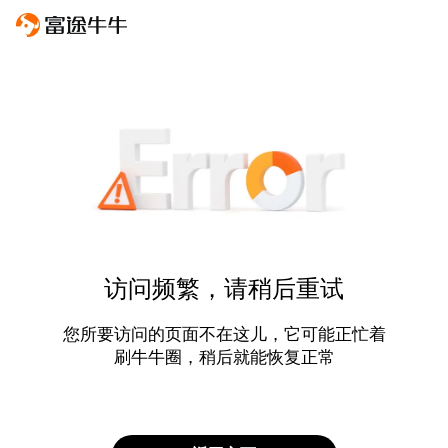
访问频繁，请稍后重试
您所要访问的页面不在这儿，它可能正忙着
刷牛牛圈，稍后就能恢复正常