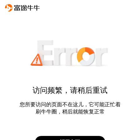
访问频繁，请稍后重试
您所要访问的页面不在这儿，它可能正忙着
刷牛牛圈，稍后就能恢复正常