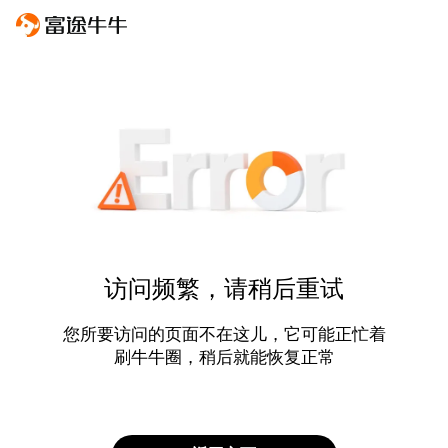
访问频繁，请稍后重试
您所要访问的页面不在这儿，它可能正忙着
刷牛牛圈，稍后就能恢复正常