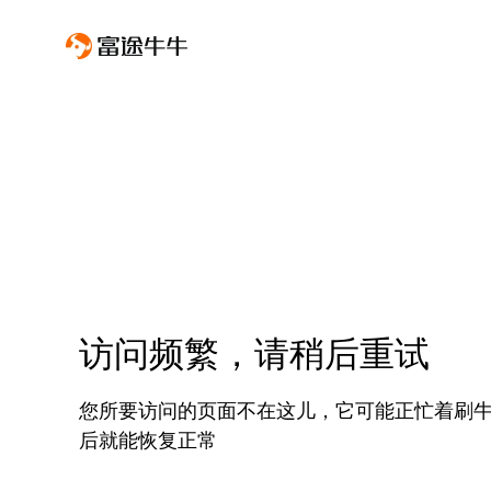
访问频繁，请稍后重试
您所要访问的页面不在这儿，它可能正忙着刷
后就能恢复正常