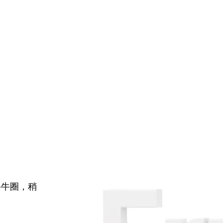
牛牛圈，稍