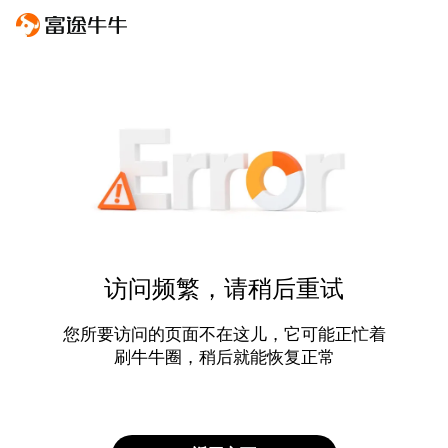
访问频繁，请稍后重试
您所要访问的页面不在这儿，它可能正忙着
刷牛牛圈，稍后就能恢复正常