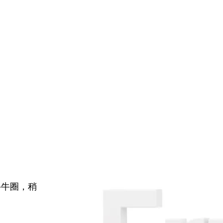
牛牛圈，稍