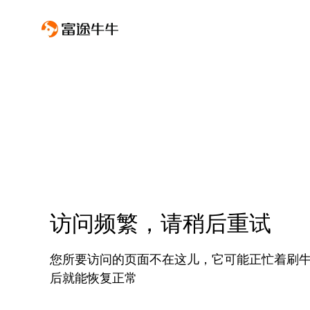
访问频繁，请稍后重试
您所要访问的页面不在这儿，它可能正忙着刷
后就能恢复正常