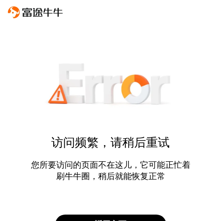
访问频繁，请稍后重试
您所要访问的页面不在这儿，它可能正忙着
刷牛牛圈，稍后就能恢复正常