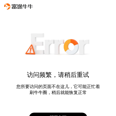
访问频繁，请稍后重试
您所要访问的页面不在这儿，它可能正忙着
刷牛牛圈，稍后就能恢复正常