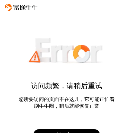
访问频繁，请稍后重试
您所要访问的页面不在这儿，它可能正忙着
刷牛牛圈，稍后就能恢复正常