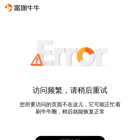
访问频繁，请稍后重试
您所要访问的页面不在这儿，它可能正忙着
刷牛牛圈，稍后就能恢复正常