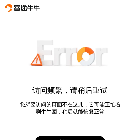
访问频繁，请稍后重试
您所要访问的页面不在这儿，它可能正忙着
刷牛牛圈，稍后就能恢复正常