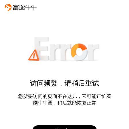
访问频繁，请稍后重试
您所要访问的页面不在这儿，它可能正忙着
刷牛牛圈，稍后就能恢复正常