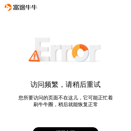
访问频繁，请稍后重试
您所要访问的页面不在这儿，它可能正忙着
刷牛牛圈，稍后就能恢复正常