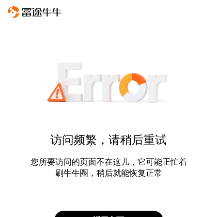
访问频繁，请稍后重试
您所要访问的页面不在这儿，它可能正忙着
刷牛牛圈，稍后就能恢复正常