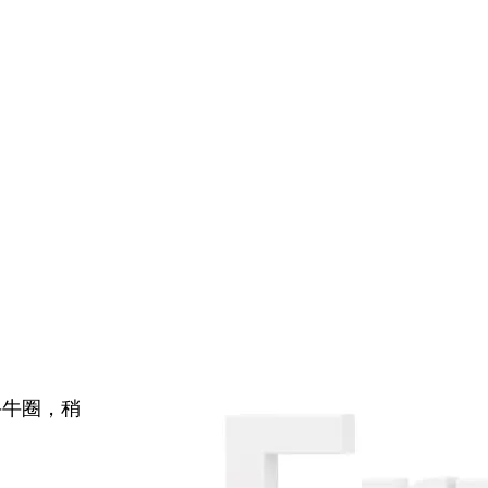
牛牛圈，稍