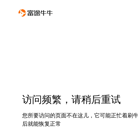
访问频繁，请稍后重试
您所要访问的页面不在这儿，它可能正忙着刷
后就能恢复正常