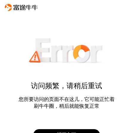
访问频繁，请稍后重试
您所要访问的页面不在这儿，它可能正忙着
刷牛牛圈，稍后就能恢复正常