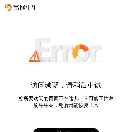
访问频繁，请稍后重试
您所要访问的页面不在这儿，它可能正忙着
刷牛牛圈，稍后就能恢复正常