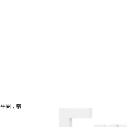
牛牛圈，稍