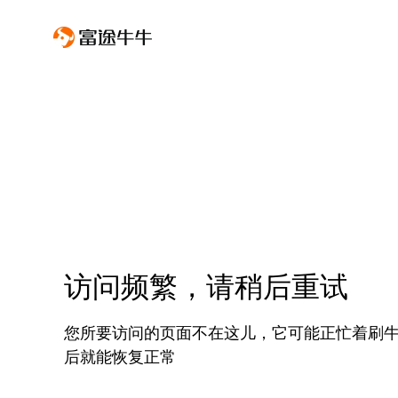
访问频繁，请稍后重试
您所要访问的页面不在这儿，它可能正忙着刷
后就能恢复正常